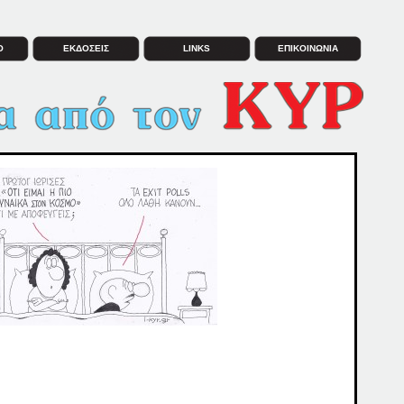
Ο
ΕΚΔΟΣΕΙΣ
LINKS
ΕΠΙΚΟΙΝΩΝΙΑ