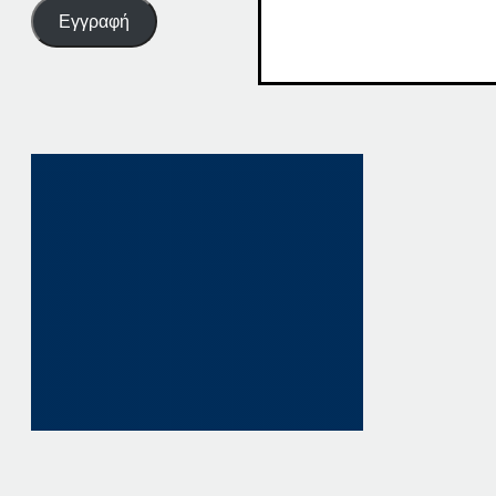
Εγγραφή