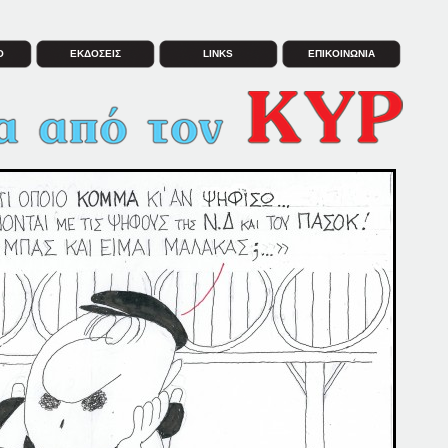
Ο
ΕΚΔΟΣΕΙΣ
LINKS
ΕΠΙΚΟΙΝΩΝΙΑ