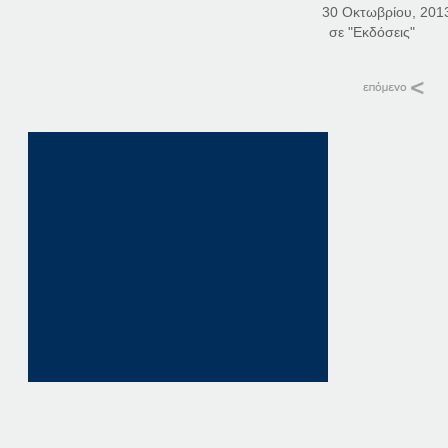
30 Οκτωβρίου, 201
σε "Εκδόσεις"