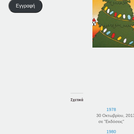
Εγγραφή
Σχετικά
1978
30 Οκτωβρίου, 201
σε "Εκδόσεις"
1980