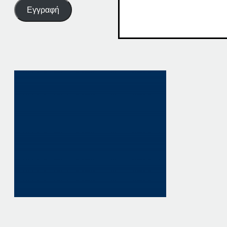
Εγγραφή