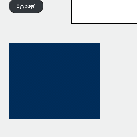
Εγγραφή