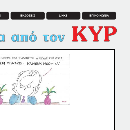
Ο
ΕΚΔΟΣΕΙΣ
LINKS
ΕΠΙΚΟΙΝΩΝΙΑ