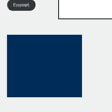
Εγγραφή