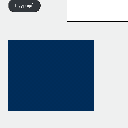
Εγγραφή