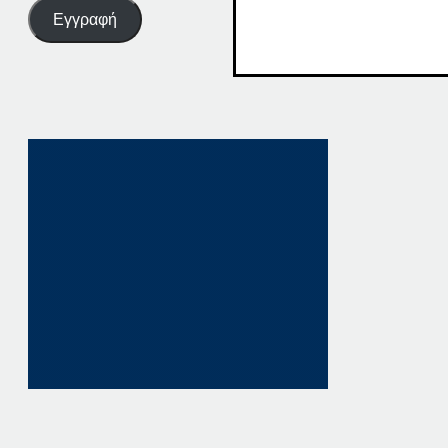
Εγγραφή