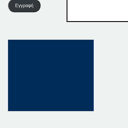
Εγγραφή