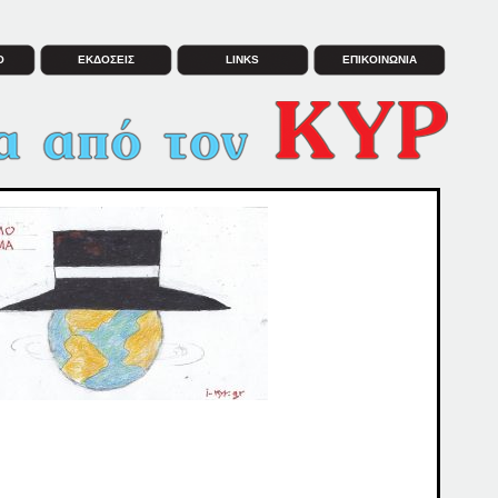
Ο
ΕΚΔΟΣΕΙΣ
LINKS
ΕΠΙΚΟΙΝΩΝΙΑ