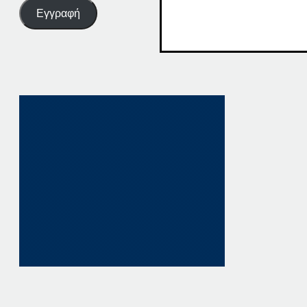
Εγγραφή