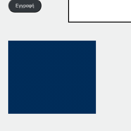
Εγγραφή