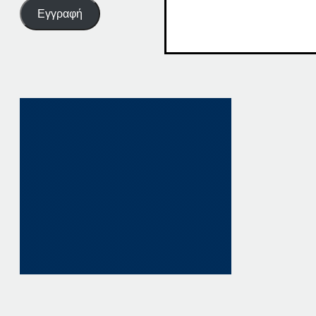
Εγγραφή