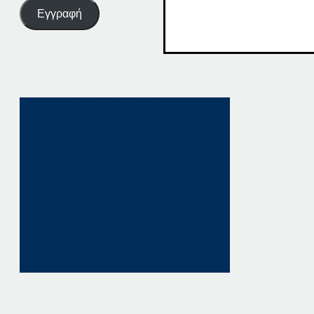
Εγγραφή