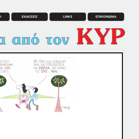
Ο
ΕΚΔΟΣΕΙΣ
LINKS
ΕΠΙΚΟΙΝΩΝΙΑ