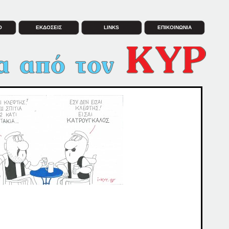
Ο
ΕΚΔΟΣΕΙΣ
LINKS
ΕΠΙΚΟΙΝΩΝΙΑ