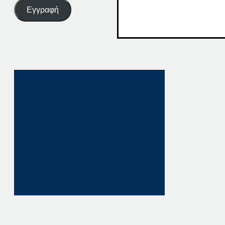
Εγγραφή