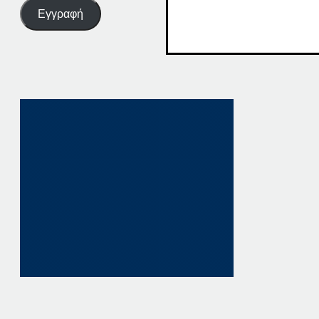
Εγγραφή