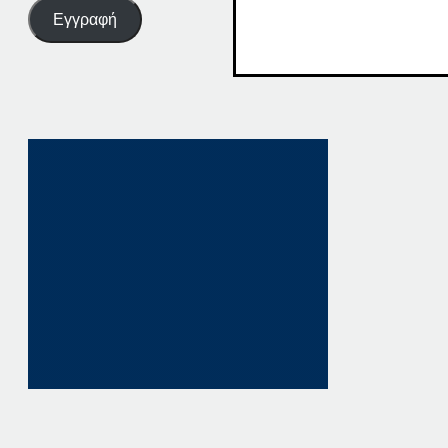
Εγγραφή