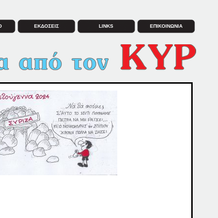
Ο
ΕΚΔΟΣΕΙΣ
LINKS
ΕΠΙΚΟΙΝΩΝΙΑ