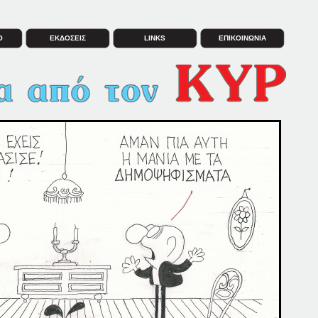
Ο
ΕΚΔΟΣΕΙΣ
LINKS
ΕΠΙΚΟΙΝΩΝΙΑ