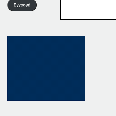
Εγγραφή