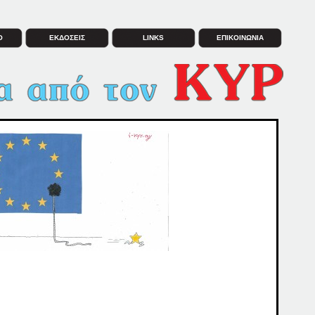
Ο
ΕΚΔΟΣΕΙΣ
LINKS
ΕΠΙΚΟΙΝΩΝΙΑ