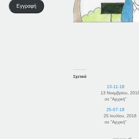
Εγγραφή
Σχετικά
13-11-18
13 Νοεμβρίου, 201
σε "Αρχική"
25-07-18
25 Ιουλίου, 2018
σε "Αρχική"