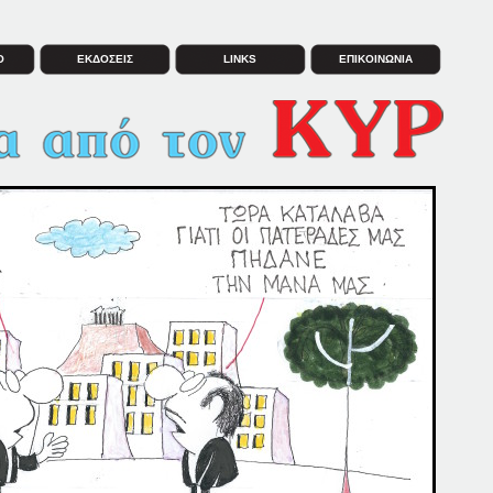
Ο
ΕΚΔΟΣΕΙΣ
LINKS
ΕΠΙΚΟΙΝΩΝΙΑ