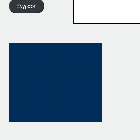
Εγγραφή