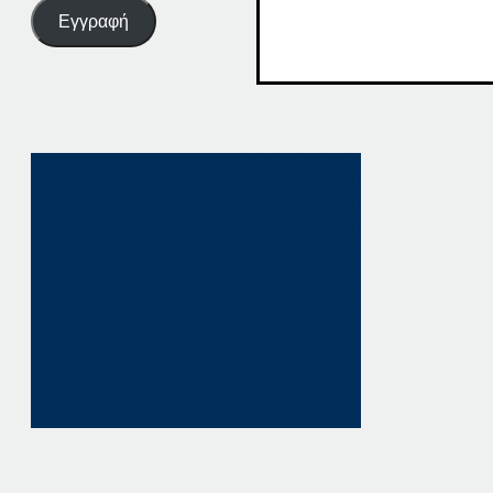
Εγγραφή