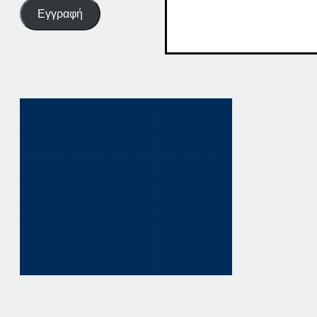
Εγγραφή