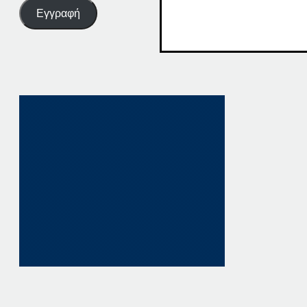
Εγγραφή