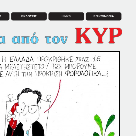
Ο
ΕΚΔΟΣΕΙΣ
LINKS
ΕΠΙΚΟΙΝΩΝΙΑ