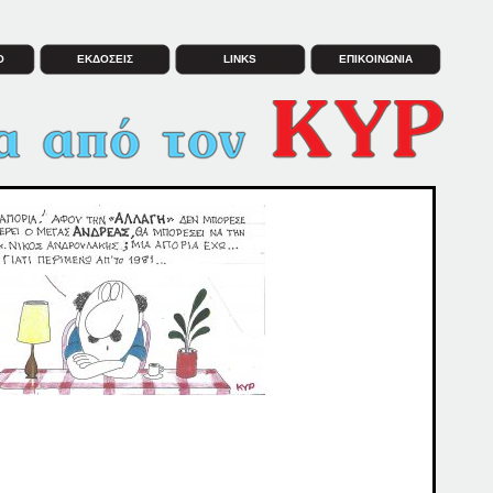
Ο
ΕΚΔΟΣΕΙΣ
LINKS
ΕΠΙΚΟΙΝΩΝΙΑ