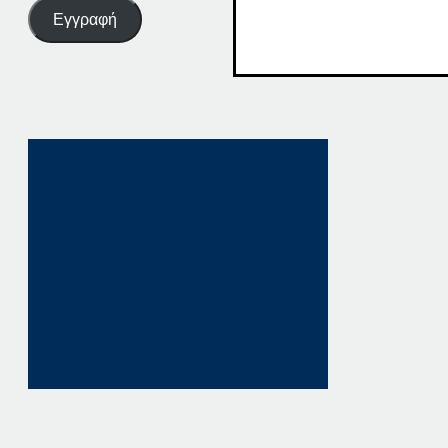
Εγγραφή