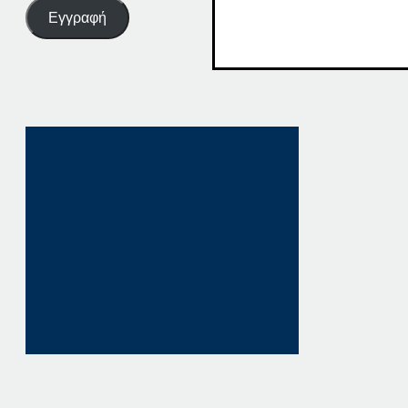
Εγγραφή