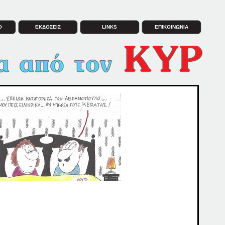
Ο
ΕΚΔΟΣΕΙΣ
LINKS
ΕΠΙΚΟΙΝΩΝΙΑ