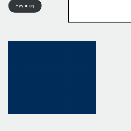
Εγγραφή