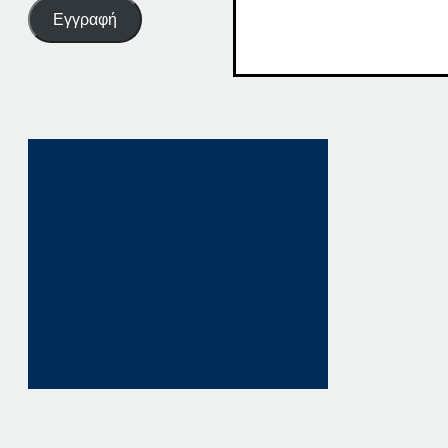
Εγγραφή