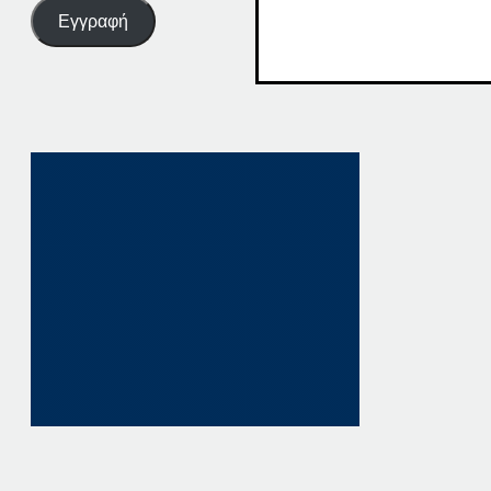
Εγγραφή