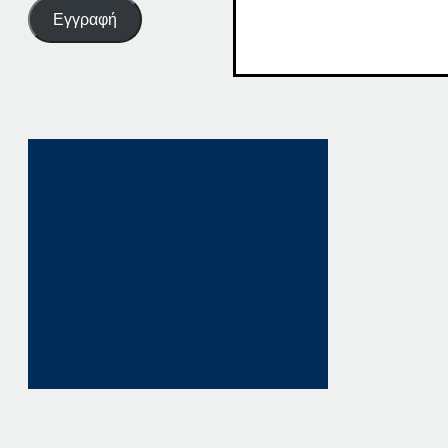
Εγγραφή