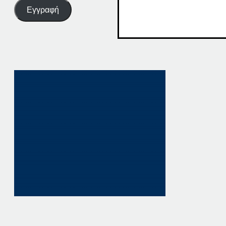
Εγγραφή