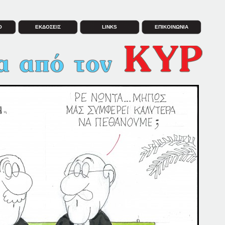
Ο
ΕΚΔΟΣΕΙΣ
LINKS
ΕΠΙΚΟΙΝΩΝΙΑ