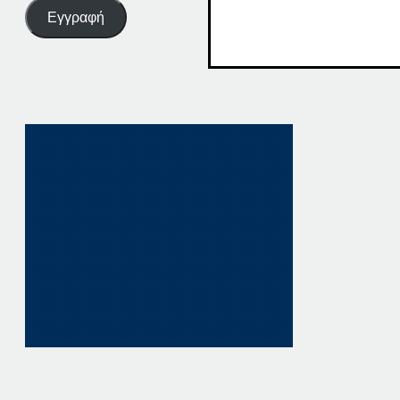
Εγγραφή