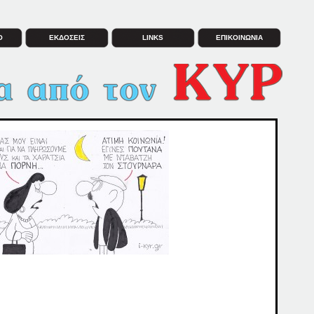
Ο
ΕΚΔΟΣΕΙΣ
LINKS
ΕΠΙΚΟΙΝΩΝΙΑ