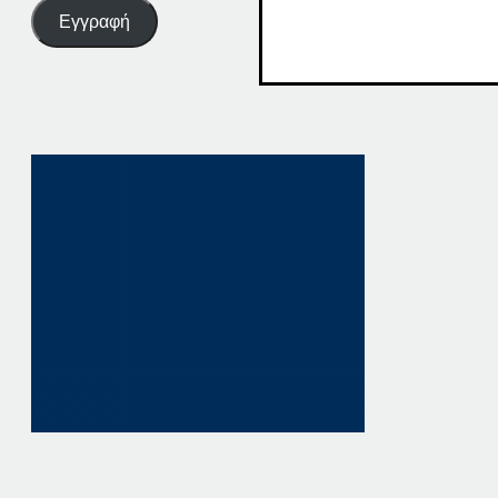
Εγγραφή