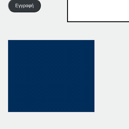
Εγγραφή