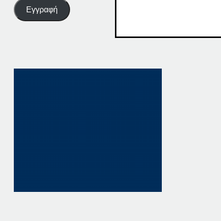
Εγγραφή