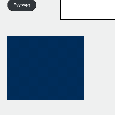
Εγγραφή