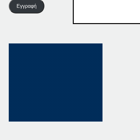
Εγγραφή