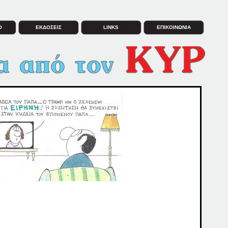
Ο
ΕΚΔΟΣΕΙΣ
LINKS
ΕΠΙΚΟΙΝΩΝΙΑ