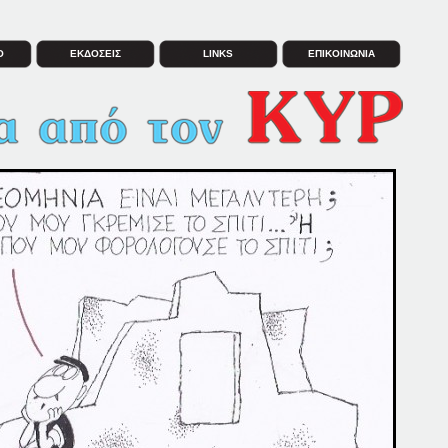
Ο
ΕΚΔΟΣΕΙΣ
LINKS
ΕΠΙΚΟΙΝΩΝΙΑ