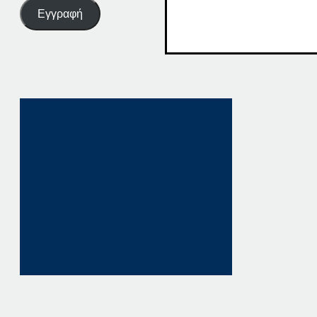
Εγγραφή