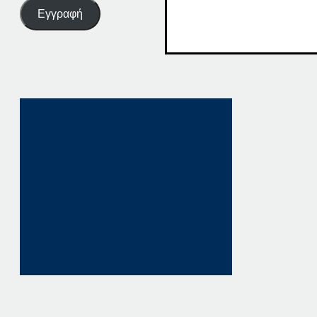
Εγγραφή