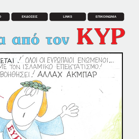
Ο
ΕΚΔΟΣΕΙΣ
LINKS
ΕΠΙΚΟΙΝΩΝΙΑ