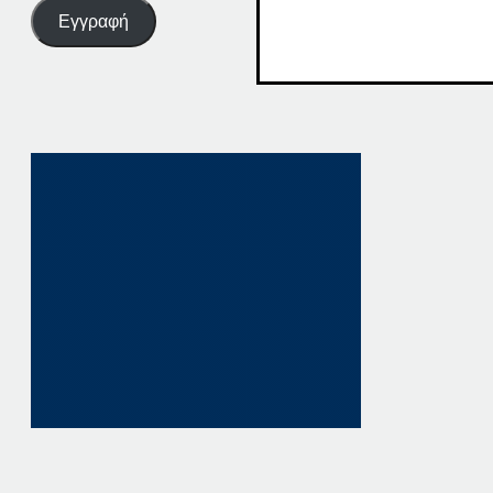
Εγγραφή