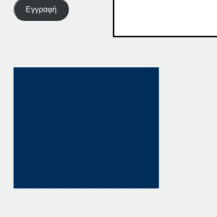
Εγγραφή