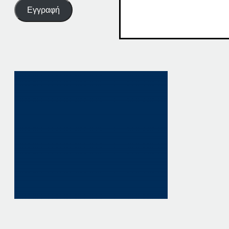
Εγγραφή