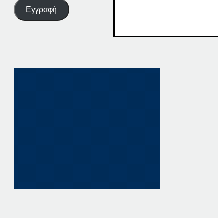
Εγγραφή