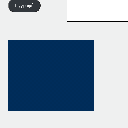
Εγγραφή