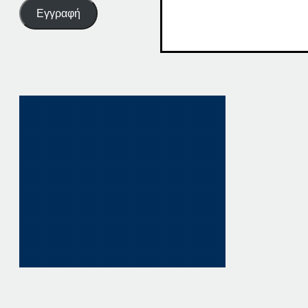
Εγγραφή