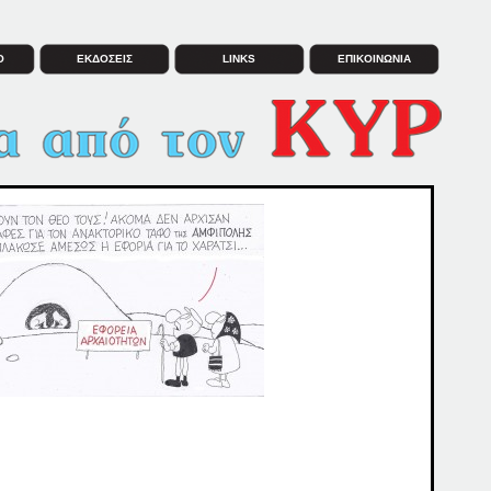
Ο
ΕΚΔΟΣΕΙΣ
LINKS
ΕΠΙΚΟΙΝΩΝΙΑ