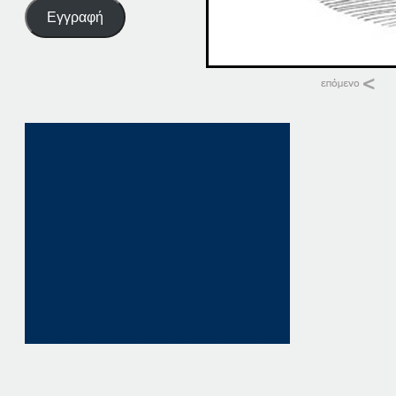
Εγγραφή